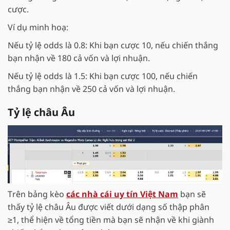
cược.
Ví dụ minh hoạ:
Nếu tỷ lệ odds là 0.8: Khi bạn cược 10, nếu chiến thắng
bạn nhận về 180 cả vốn và lợi nhuận.
Nếu tỷ lệ odds là 1.5: Khi bạn cược 100, nếu chiến
thắng bạn nhận về 250 cả vốn và lợi nhuận.
Tỷ lệ châu Âu
Trên bảng kèo
các nhà cái uy tín Việt Nam
bạn sẽ
thấy tỷ lệ châu Âu được viết dưới dạng số thập phân
≥
1, thể hiện về tổng tiền mà bạn sẽ nhận về khi giành