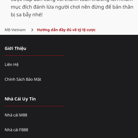
mục đích đánh lừa người chơi nên đừng để bản thân
bị sa bẫy nhé!
MB Vietnam
Hướng dẫn đầy đủ về tỷ lệ cược
Giới Thiệu
Liên Hệ
Chính Sách Bảo Mật
Nhà Cái Uy Tín
Nhà cái M88
Nhà cái FB88