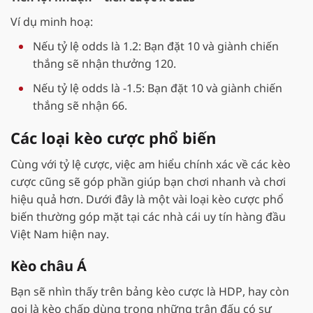
Ví dụ minh hoạ:
Nếu tỷ lệ odds là 1.2: Bạn đặt 10 và giành chiến
thắng sẽ nhận thưởng 120.
Nếu tỷ lệ odds là -1.5: Bạn đặt 10 và giành chiến
thắng sẽ nhận 66.
Các loại kèo cược phổ biến
Cùng với tỷ lệ cược, việc am hiểu chính xác về các kèo
cược cũng sẽ góp phần giúp bạn chơi nhanh và chơi
hiệu quả hơn. Dưới đây là một vài loại kèo cược phổ
biến thường góp mặt tại các nhà cái uy tín hàng đầu
Việt Nam hiện nay.
Kèo châu Á
Bạn sẽ nhìn thấy trên bảng kèo cược là HDP, hay còn
gọi là kèo chấp dùng trong những trận đấu có sự