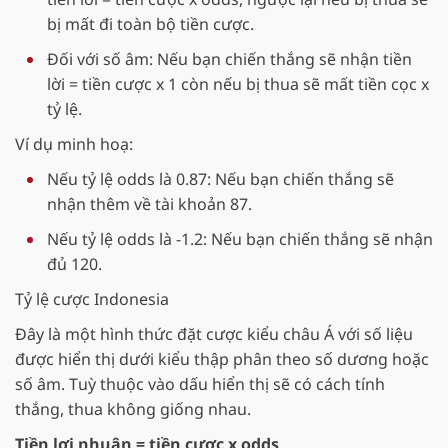
tiền lời = tiền cược x odds, ngược lại nếu bị thua sẽ
bị mất đi toàn bộ tiền cược.
Đối với số âm: Nếu bạn chiến thắng sẽ nhận tiền
lời = tiền cược x 1 còn nếu bị thua sẽ mất tiền cọc x
tỷ lệ.
Ví dụ minh hoạ:
Nếu tỷ lệ odds là 0.87: Nếu bạn chiến thắng sẽ
nhận thêm về tài khoản 87.
Nếu tỷ lệ odds là -1.2: Nếu bạn chiến thắng sẽ nhận
đủ 120.
Tỷ lệ cược Indonesia
Đây là một hình thức đặt cược kiểu châu Á với số liệu
được hiển thị dưới kiểu thập phân theo số dương hoặc
số âm. Tuỳ thuộc vào dấu hiển thị sẽ có cách tính
thắng, thua không giống nhau.
Tiền lợi nhuận = tiền cược x odds