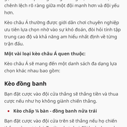
chênh lệch rõ ràng giữa một đội mạnh hơn và đội yếu
hơn.
Kèo châu Á thường được giới dân chơi chuyên nghiệp
ưu tiên lựa chọn nhờ vào sự khó đoán, đòi hỏi tính tập
trung cao độ và khả năng am hiểu nhất định về từng
trận đấu.
Một vài loại kèo châu Á quen thuộc:
Kèo châu Á sẽ mang đến một danh sách đa dạng lựa
chọn khác nhau bao gồm:
Kèo đồng banh
Bạn đặt cược vào đội cửa thắng sẽ thắng tiền và thua
cược nếu như họ không giành chiến thắng.
Kèo chấp ¼ bàn - đồng banh nửa trái
Bạn đặt cược vào đội cửa trên sẽ thắng nếu họ chiến