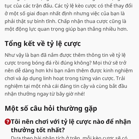
tục của các trận đấu. Các tỷ lệ kèo cược có thể thay đổi
ở một số giai đoạn nhất định nhưng việc của bạn là
phải thật sự bình tĩnh. Chấp nhận thua cược cũng là
một động lực quan trọng giúp bạn thắng nhiều hơn.
Tổng kết về tỷ lệ cược
Như vậy là bạn đã nắm được thêm thông tin về tỷ lệ
cược trong bóng đá rồi đúng không? Mọi thứ sẽ trở
nên dễ dàng hơn khi bạn nắm thêm được kinh nghiệm
chơi và áp dụng linh hoạt trong từng ván cược. Trải
nghiệm tại một nhà cái đáng tin cậy và cùng bắt đầu
nhận thưởng ngay từ bây giờ nhé!
Một số câu hỏi thường gặp
Tôi nên chơi với tỷ lệ cược nào để nhận
thưởng tốt nhất?
Dựa theo bài phân tích ở trên, mỗi kèo cược sẽ có