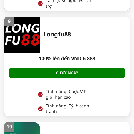
Tài trợ: Bologna FC Tài
trợ
9
Longfu88
100% lên đến VND 6,888
CƯỢC NGAY
Tính năng: Cược VIP
giới hạn cao
Tính năng: Tỷ lệ cạnh
tranh
10