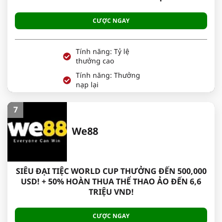
CƯỢC NGAY
Tính năng: Tỷ lệ
thưởng cao
Tính năng: Thưởng
nạp lại
7
We88
SIÊU ĐẠI TIỆC WORLD CUP THƯỞNG ĐẾN 500,000
USD! + 50% HOÀN THUA THỂ THAO ẢO ĐẾN 6,6
TRIỆU VND!
CƯỢC NGAY