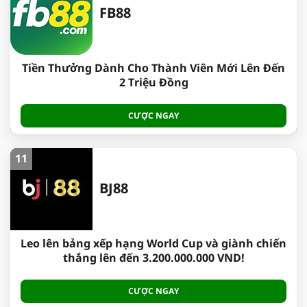
FB88
Tiền Thưởng Dành Cho Thành Viên Mới Lên Đến
2 Triệu Đồng
CƯỢC NGAY
11
BJ88
Leo lên bảng xếp hạng World Cup và giành chiến
thắng lên đến 3.200.000.000 VND!
CƯỢC NGAY