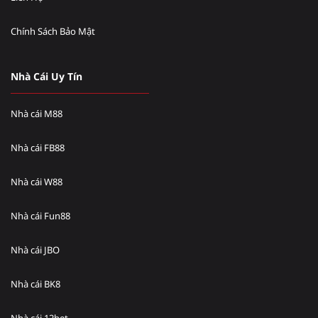
Chính Sách Bảo Mật
Nhà Cái Uy Tín
Nhà cái M88
Nhà cái FB88
Nhà cái W88
Nhà cái Fun88
Nhà cái JBO
Nhà cái BK8