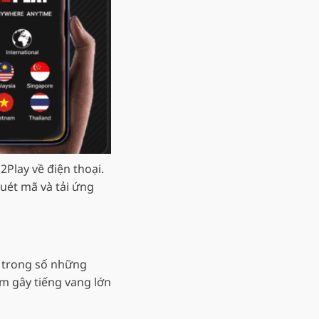
2Play về điện thoại.
quét mã và tải ứng
.
t trong số những
ẩm gây tiếng vang lớn