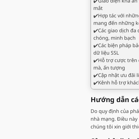
✔️Giao diện khá ấn
mắt
✔️Hợp tác với nhữn
mang đến những kè
✔️Các giao dịch đa 
chóng, minh bạch
✔️Các biện pháp bả
dữ liệu SSL
✔️Hỗ trợ cược trên
mà, ấn tượng
✔️Cập nhật ưu đãi l
✔️Kênh hỗ trợ khác
Hướng dẫn các
Do quy định của pháp
nhà mạng. Điều này g
chúng tôi xin giới th