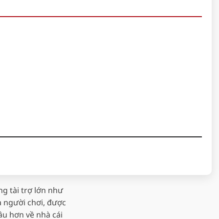
 tài trợ lớn như
a người chơi, được
âu hơn về nhà cái