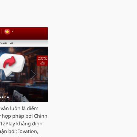
 vẫn luôn là điểm
ý hợp pháp bởi Chính
12Play khẳng định
ận bởi: Iovation,