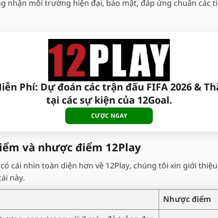
ng nhận môi trường hiện đại, bảo mật, đáp ứng chuẩn các t
iễn Phí: Dự đoán các trận đấu FIFA 2026 & Th
tại các sự kiện của 12Goal.
CƯỢC NGAY
điểm và nhược điểm 12Play
ó cái nhìn toàn diện hơn về 12Play, chúng tôi xin giới thiệu
cái này.
Nhược điểm