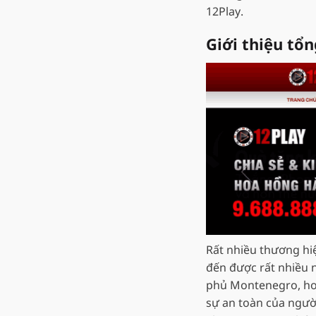
12Play.
Giới thiệu tổ
Rất nhiều thương hi
đến được rất nhiều 
phủ Montenegro, ho
sự an toàn của người