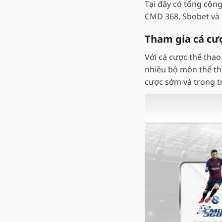
Tại đây có tổng cộng
CMD 368, Sbobet và đ
Tham gia cá cượ
Với cá cược thể thao
nhiều bộ môn thể th
cược sớm và trong tr