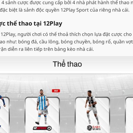
 4 sảnh cược được cung cấp bởi 4 nhà phát hành thể thao nổ
ặc biệt là sảnh độc quyền 12Play Sport của riêng nhà cái.
c thể thao tại 12Play
 12Play, người chơi có thể thoả thích chọn lựa đặt cược cho 
ao như: bóng đá, cầu lông, bóng chuyền, bóng rổ, quần v
ận diễn ra liên tiếp trên bảng kèo nhà cái.