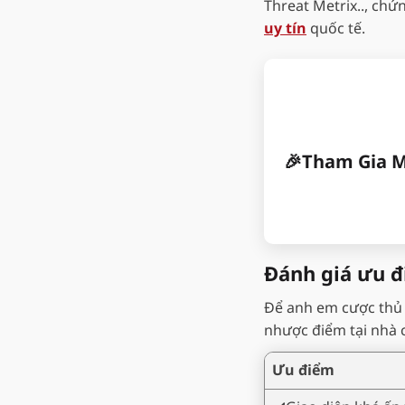
Threat Metrix.., chứ
uy tín
quốc tế.
🎉Tham Gia M
Đánh giá ưu 
Để anh em cược thủ c
nhược điểm tại nhà 
Ưu điểm