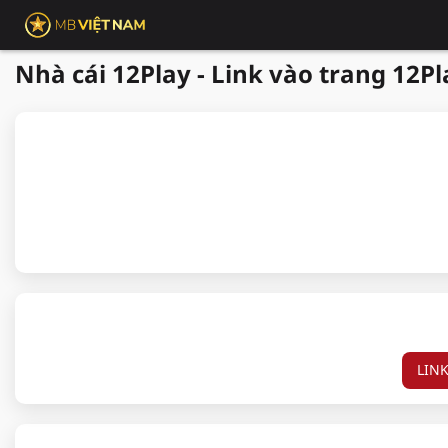
Nhà cái 12Play - Link vào trang 12P
LINK