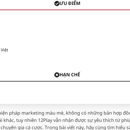
ƯU ĐIỂM
Việt
HẠN CHẾ
biện pháp marketing màu mè, không có những bản hợp đồng
ái khác, tuy nhiên 12Play vẫn nhận được sự yêu thích từ phí
 chuyên gia cá cược. Trong bài viết này, hãy cùng tìm hiểu s