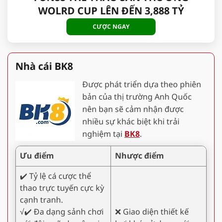
WOLRD CUP LÊN ĐẾN 3,888 TỶ
CƯỢC NGAY
Nhà cái BK8
Được phát triển dựa theo phiên
bản của thị trường Anh Quốc
nên bạn sẽ cảm nhận được
nhiều sự khác biệt khi trải
nghiệm tại
BK8
.
Ưu điểm
Nhược điểm
✔️ Tỷ lệ cá cược thể
thao trực tuyến cực kỳ
cạnh tranh.
√✔️ Đa dạng sảnh chơi
❌ Giao diện thiết kế