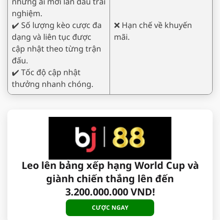
những ai mới lần đầu trải
nghiệm.
✔️ Số lượng kèo cược đa
❌ Hạn chế về khuyến
dạng và liên tục được
mãi.
cập nhật theo từng trận
đấu.
✔️ Tốc độ cập nhật
thưởng nhanh chóng.
Leo lên bảng xếp hạng World Cup và
giành chiến thắng lên đến
3.200.000.000 VND!
CƯỢC NGAY