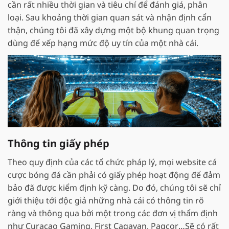
cần rất nhiều thời gian và tiêu chí để đánh giá, phân
loại. Sau khoảng thời gian quan sát và nhận định cẩn
thận, chúng tôi đã xây dựng một bộ khung quan trọng
dùng để xếp hạng mức độ uy tín của một nhà cái.
Thông tin giấy phép
Theo quy định của các tổ chức pháp lý, mọi website cá
cược bóng đá cần phải có giấy phép hoạt động để đảm
bảo đã được kiểm định kỹ càng. Do đó, chúng tôi sẽ chỉ
giới thiệu tới độc giả những nhà cái có thông tin rõ
ràng và thông qua bởi một trong các đơn vị thẩm định
như Curacao Gaming, First Cagayan, Pagcor…Sẽ có rất