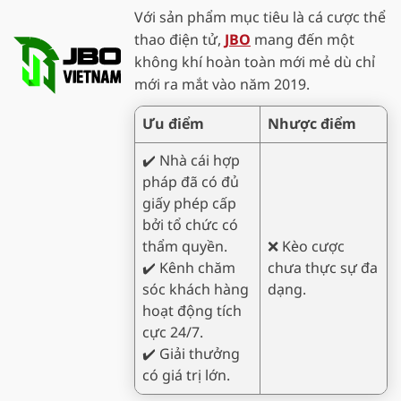
Với sản phẩm mục tiêu là cá cược thể
thao điện tử,
JBO
mang đến một
không khí hoàn toàn mới mẻ dù chỉ
mới ra mắt vào năm 2019.
Ưu điểm
Nhược điểm
✔️ Nhà cái hợp
pháp đã có đủ
giấy phép cấp
bởi tổ chức có
thẩm quyền.
❌ Kèo cược
✔️ Kênh chăm
chưa thực sự đa
sóc khách hàng
dạng.
hoạt động tích
cực 24/7.
✔️ Giải thưởng
có giá trị lớn.