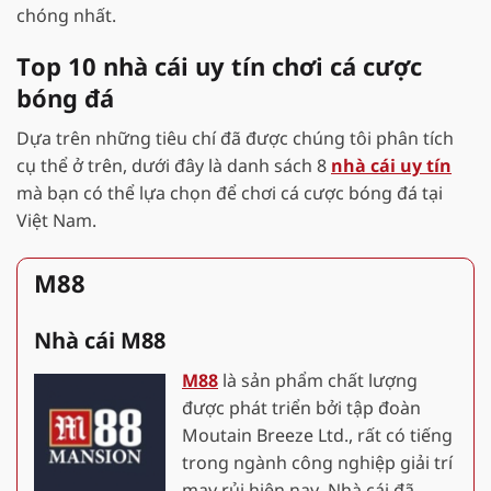
chóng nhất.
Top 10 nhà cái uy tín chơi cá cược
bóng đá
Dựa trên những tiêu chí đã được chúng tôi phân tích
cụ thể ở trên, dưới đây là danh sách 8
nhà cái uy tín
mà bạn có thể lựa chọn để chơi cá cược bóng đá tại
Việt Nam.
M88
Nhà cái M88
M88
là sản phẩm chất lượng
được phát triển bởi tập đoàn
Moutain Breeze Ltd., rất có tiếng
trong ngành công nghiệp giải trí
may rủi hiện nay. Nhà cái đã