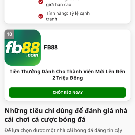
giới hạn cao
Tính năng: Tỷ lệ cạnh
tranh
10
FB88
Tiền Thưởng Dành Cho Thành Viên Mới Lên Đến
2 Triệu Đồng
CHỐT KÈO NGAY
Những tiêu chí dùng để đánh giá nhà
cái chơi cá cược bóng đá
Để lựa chọn được một nhà cái bóng đá đáng tin cậy