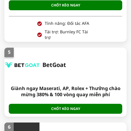
CHỐT KÈO NGAY
Tính năng: Đối tác AFA
Tài trợ: Burnley FC Tài
trợ
5
BetGoat
Giành ngay Maserati, AP, Rolex + Thưởng chào
mừng 380% & 100 vòng quay miễn phí
CHỐT KÈO NGAY
6