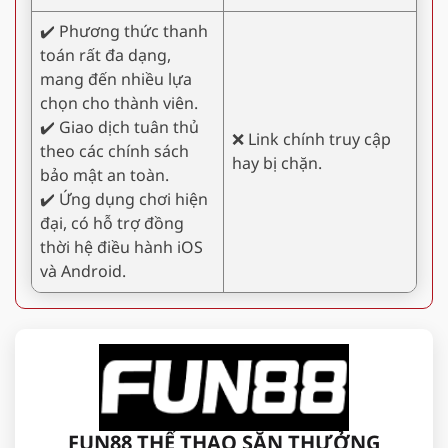
✔️ Phương thức thanh
toán rất đa dạng,
mang đến nhiều lựa
chọn cho thành viên.
✔️ Giao dịch tuân thủ
❌ Link chính truy cập
theo các chính sách
hay bị chặn.
bảo mật an toàn.
✔️ Ứng dụng chơi hiện
đại, có hỗ trợ đồng
thời hệ điều hành iOS
và Android.
FUN88 THỂ THAO SĂN THƯỞNG