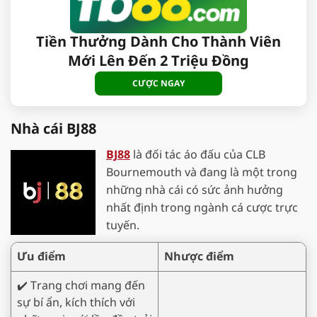
Tiền Thưởng Dành Cho Thành Viên
Mới Lên Đến 2 Triệu Đồng
CƯỢC NGAY
Nhà cái BJ88
BJ88
là đối tác áo đấu của CLB
Bournemouth và đang là một trong
những nhà cái có sức ảnh hưởng
nhất định trong ngành cá cược trực
tuyến.
Ưu điểm
Nhược điểm
✔️ Trang chơi mang đến
sự bí ẩn, kích thích với