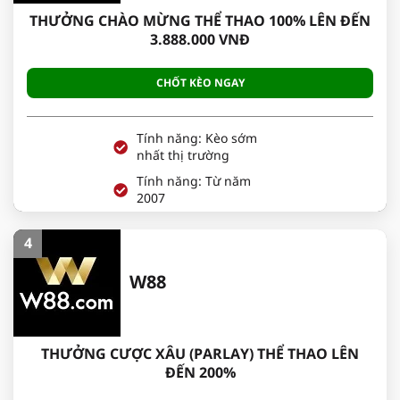
THƯỞNG CHÀO MỪNG THỂ THAO 100% LÊN ĐẾN
3.888.000 VNĐ
CHỐT KÈO NGAY
Tính năng: Kèo sớm
nhất thị trường
Tính năng: Từ năm
2007
4
W88
THƯỞNG CƯỢC XÂU (PARLAY) THỂ THAO LÊN
ĐẾN 200%