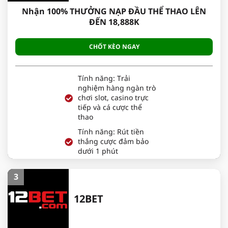
Nhận 100% THƯỞNG NẠP ĐẦU THỂ THAO LÊN
ĐẾN 18,888K
CHỐT KÈO NGAY
Tính năng: Trải
nghiệm hàng ngàn trò
chơi slot, casino trực
tiếp và cá cược thể
thao
Tính năng: Rút tiền
thắng cược đảm bảo
dưới 1 phút
3
12BET