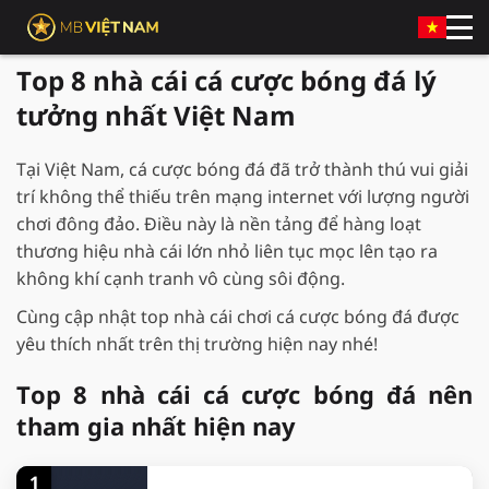
Top 8 nhà cái cá cược bóng đá lý
tưởng nhất Việt Nam
Tại Việt Nam, cá cược bóng đá đã trở thành thú vui giải
trí không thể thiếu trên mạng internet với lượng người
chơi đông đảo. Điều này là nền tảng để hàng loạt
thương hiệu nhà cái lớn nhỏ liên tục mọc lên tạo ra
không khí cạnh tranh vô cùng sôi động.
Cùng cập nhật top nhà cái chơi cá cược bóng đá được
yêu thích nhất trên thị trường hiện nay nhé!
Top 8 nhà cái cá cược bóng đá nên
tham gia nhất hiện nay
1