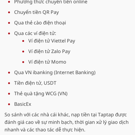
Phương thức chuyển tiền online
Chuyển tiền QR Pay
Qua thẻ cào điện thoại
Qua các ví điện tử:
Ví điện tử Viettel Pay
Ví điện tử Zalo Pay
Ví điện tử Momo
Qua VN ibanking (Internet Banking)
Tiền điện tử, USDT
Thẻ quà tặng WCG (VN)
BasicEx
So sánh với các nhà cái khác, nạp tiền tại Taptap được
đánh giá cao về sự minh bạch, thời gian xử lý giao dịch
nhanh và các thao tác dễ thực hiện.