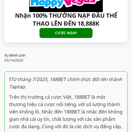
Nhận 100% THƯỞNG NẠP ĐẦU THỂ
THAO LÊN ĐẾN 18,888K
CƯỢC NGAY
By:
Minh Linh
05/14/2026
❗
Từ tháng 7/2025, 188BET chính thức đổi tên thành
Taptap.
Trên thị trường cá cược Việt, 188BET là một
thương hiệu cá cược nổi tiếng, với số lượng thành
viên khổng lồ. Nhắc đến 188BET là nhắc đến không
gian nhà cái uy tín, chất lượng với các sản phẩm
cược đa dạng. Cùng với đó là các dịch vụ đẳng cấp,