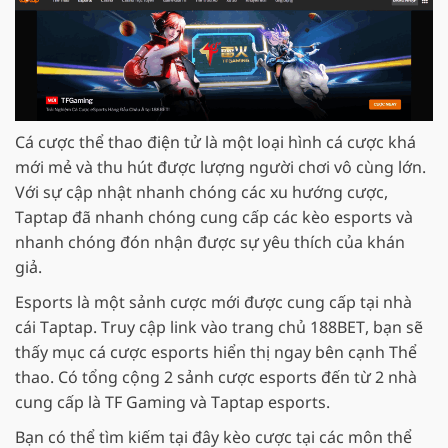
Cá cược thể thao điện tử là một loại hình cá cược khá
mới mẻ và thu hút được lượng người chơi vô cùng lớn.
Với sự cập nhật nhanh chóng các xu hướng cược,
Taptap đã nhanh chóng cung cấp các kèo esports và
nhanh chóng đón nhận được sự yêu thích của khán
giả.
Esports là một sảnh cược mới được cung cấp tại nhà
cái Taptap. Truy cập link vào trang chủ 188BET, bạn sẽ
thấy mục cá cược esports hiển thị ngay bên cạnh Thể
thao. Có tổng cộng 2 sảnh cược esports đến từ 2 nhà
cung cấp là TF Gaming và Taptap esports.
Bạn có thể tìm kiếm tại đây kèo cược tại các môn thể