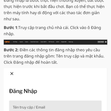
Đăng nhập là bước thực hiện thường xuyên, bắt buộc
thực hiện trước khi bắt đầu chơi. Bạn có thể thực hiện
trên máy tính hay di động với các thao tác đơn giản
như sau.
Bước 1
:Truy cập trang chủ nhà cái. Click vào ô Đăng
nhập.
Bước 2:
Điền các thông tin đăng nhập theo yêu cầu
trên trang đăng nhập gồm: Tên truy cập và mật khẩu.
Click Đăng nhập để hoàn tất.