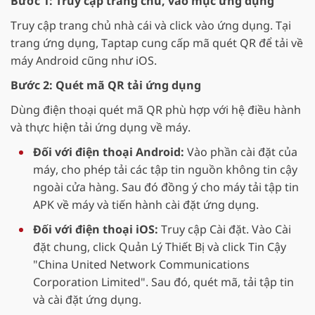
Bước 1: Truy cập trang chủ, vào mục ứng dụng
Truy cập trang chủ nhà cái và click vào ứng dụng. Tại
trang ứng dụng, Taptap cung cấp mã quét QR để tải về
máy Android cũng như iOS.
Bước 2: Quét mã QR tải ứng dụng
Dùng điện thoại quét mã QR phù hợp với hệ điều hành
và thực hiện tải ứng dụng về máy.
Đối với điện thoại Android:
Vào phần cài đặt của
máy, cho phép tải các tập tin nguồn không tin cậy
ngoài cửa hàng. Sau đó đồng ý cho máy tải tập tin
APK về máy và tiến hành cài đặt ứng dụng.
Đối với điện thoại iOS:
Truy cập Cài đặt. Vào Cài
đặt chung, click Quản Lý Thiết Bị và click Tin Cậy
"China United Network Communications
Corporation Limited". Sau đó, quét mã, tải tập tin
và cài đặt ứng dụng.