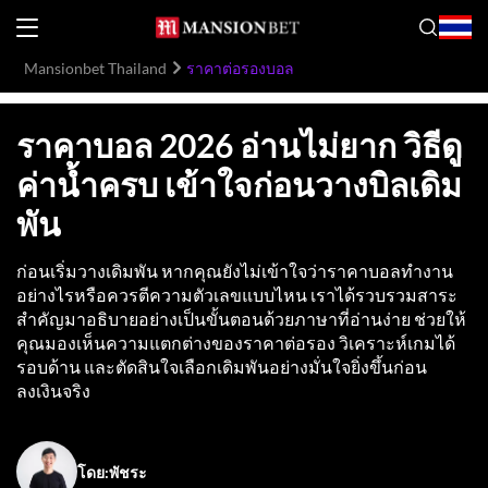
Mansionbet Thailand
ราคาต่อรองบอล
ราคาบอล 2026 อ่านไม่ยาก วิธีดู
ค่าน้ำครบ เข้าใจก่อนวางบิลเดิม
พัน
ก่อนเริ่มวางเดิมพัน หากคุณยังไม่เข้าใจว่าราคาบอลทำงาน
อย่างไรหรือควรตีความตัวเลขแบบไหน เราได้รวบรวมสาระ
สำคัญมาอธิบายอย่างเป็นขั้นตอนด้วยภาษาที่อ่านง่าย ช่วยให้
คุณมองเห็นความแตกต่างของราคาต่อรอง วิเคราะห์เกมได้
รอบด้าน และตัดสินใจเลือกเดิมพันอย่างมั่นใจยิ่งขึ้นก่อน
ลงเงินจริง
โดย:
พัชระ