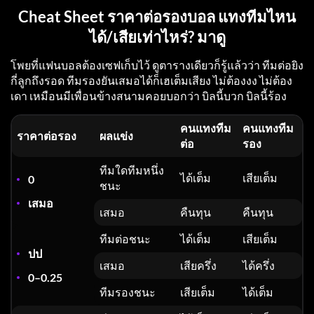
Cheat Sheet ราคาต่อรองบอล แทงทีมไหน
ได้/เสียเท่าไหร่? มาดู
โพยที่แฟนบอลต้องเซฟเก็บไว้ ดูตารางเดียวก็รู้แล้วว่า ทีมต่อยิง
กี่ลูกถึงรอด ทีมรองยันเสมอได้ก็เฮเต็มเสียง ไม่ต้องงง ไม่ต้อง
เดา เหมือนมีเพื่อนข้างสนามคอยบอกว่า บิลนี้บวก บิลนี้ร้อง
คนแทงทีม
คนแทงทีม
ราคาต่อรอง
ผลแข่ง
ต่อ
รอง
ทีมใดทีมหนึ่ง
ได้เต็ม
เสียเต็ม
0
ชนะ
เสมอ
เสมอ
คืนทุน
คืนทุน
ทีมต่อชนะ
ได้เต็ม
เสียเต็ม
ปป
เสมอ
เสียครึ่ง
ได้ครึ่ง
0–0.25
ทีมรองชนะ
เสียเต็ม
ได้เต็ม