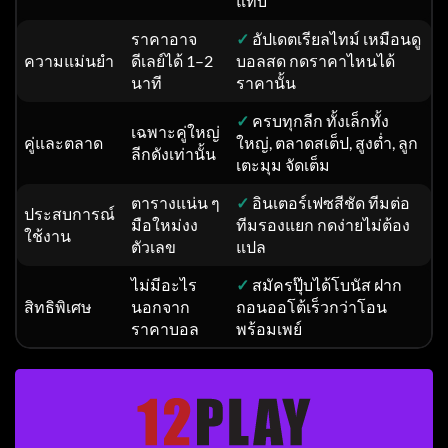
แท็บ
ราคาอาจ
✓
อัปเดตเรียลไทม์ เหมือนดู
ความแม่นยำ
ดีเลย์ได้ 1–2
บอลสด กดราคาไหนได้
นาที
ราคานั้น
✓
ครบทุกลีก ทั้งเล็กทั้ง
เฉพาะคู่ใหญ่
คู่และตลาด
ใหญ่, ตลาดสเต็ป, สูงต่ำ, ลูก
ลีกดังเท่านั้น
เตะมุม จัดเต็ม
ตารางแน่น ๆ
✓
อินเตอร์เฟซสีชัด ทีมต่อ
ประสบการณ์
มือใหม่งง
ทีมรองแยก กดง่ายไม่ต้อง
ใช้งาน
ตัวเลข
แปล
ไม่มีอะไร
✓
สมัครปุ๊บได้โบนัส ฝาก
สิทธิพิเศษ
นอกจาก
ถอนออโต้เร็วกว่าโอน
ราคาบอล
พร้อมเพย์