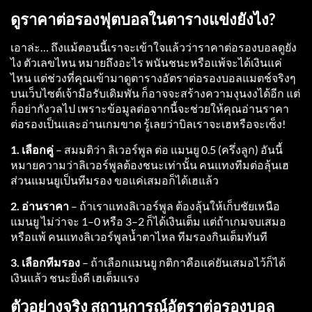
ดูราคาต่อรองฟุตบอลในตารางแข่งยังไง?
เอาล่ะ… ถึงแม้ตอนนี้เราจะเข้าใจแล้วว่าราคาต่อรองบอลดูยัง
ไง ตัวเลขไหน หมายถึงอะไร พนันชนะหรือแพ้จะได้เงินแค่
ไหน แต่ช่วงที่คุณเข้ามาดูตารางอัตราต่อรองบอลแมตช์จริงๆ
บนเว็บไซต์เจ้ามือรับเดิมพัน ก็อาจจะสร้างความงุนงงได้อีก แต่
ก็อย่ากังวลไป เพราะข้อมูลต่อจากนี้จะช่วยให้คุณอ่านราคา
ต่อรองเป็นและอ่านเกมขาด รู้เลยว่าบิลเราจะเฮหรือจะเซ็ง!
1. เลือกคู่
– สมมติว่า ลิเวอร์พูล ต่อ แมนยู 0.5 (ครึ่งลูก) อันนี้
หมายความว่าลิเวอร์พูลต้องชนะเท่านั้น คนแทงทีมต่อลุ้นเฮ
ส่วนแมนยูเป็นทีมรอง ขอแค่เสมอก็ได้เฮแล้ว
2. อ่านราคา
– ถ้าเราแทงลิเวอร์พูล ต้องลุ้นให้เก็บชัยเหนือ
แมนยู ไม่ว่าจะ 1–0 หรือ 3–2 ก็ได้เงินเต็ม แต่ถ้าเกมจบเสมอ
หรือแพ้ คนแทงลิเวอร์พูลน้ำตาไหล ทีมรองกินเต็มทันที
3. เลือกทีมรอง
– ถ้าเลือกแมนยู กติกาคือแค่ยันเสมอไว้ก็ได้
เงินแล้ว ชนะยิ่งดี เฮเต็มแรง
ตัวอย่างจริง สถานการณ์อัตราต่อรองบอล