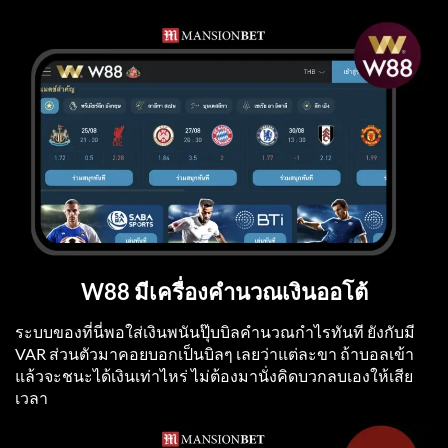
W88 มีเครื่องคำนวณเงินออโต้
ระบบของที่นี่พอใส่เงินพนันปุ๊บบิลคำนวณกำไรทันที ยังกับมี
VAR ส่วนตัวมาคอยบอกเป็นบิลๆ เลยว่าแต่ละขา ถ้าบอลเข้า
แล้วจะชนะได้เงินเท่าไหร่ ไม่ต้องมานั่งคิดบวกลบเองให้เสีย
เวลา