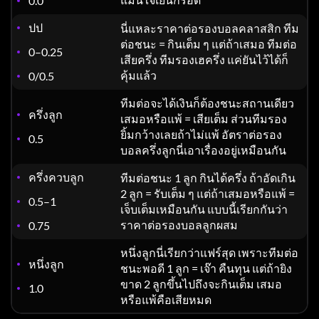
0.0
ปป
นี่แหละราคาต่อรองบอลคลาสสิก ทีม
ต่อชนะ = กินเต็ม ๆ แต่ถ้าเสมอ ทีมต่อ
0–0.25
เสียครึ่ง ทีมรองเฮครึ่ง แค่ยันไว้ได้ก็
คุ้มแล้ว
0/0.5
ทีมต่อจะได้เงินก็ต้องชนะสถานเดียว
ครึ่งลูก
เสมอหรือแพ้ = เสียเต็ม ส่วนทีมรอง
ยิ้มกว้างเลยถ้าไม่แพ้ อัตราต่อรอง
0.5
บอลครึ่งลูกนี่เอาเรื่องอยู่เหมือนกัน
ครึ่งควบลูก
ทีมต่อชนะ 1 ลูก กินได้ครึ่ง ถ้าอัดเกิน
2 ลูก = รับเต็ม ๆ แต่ถ้าเสมอหรือแพ้ =
0.5–1
เจ็บเต็มเหมือนกัน แบบนี้เรียกกันว่า
ราคาต่อรองบอลลูกผสม
0.75
หนึ่งลูกนี่เรียกว่าแฟร์สุด เพราะทีมต่อ
หนึ่งลูก
ชนะพอดี 1 ลูก = เจ๊า คืนทุน แต่ถ้ายิง
ขาด 2 ลูกขึ้นไปถึงจะกินเต็ม เสมอ
1.0
หรือแพ้คือเสียหมด